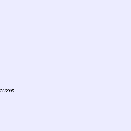
/06/2005