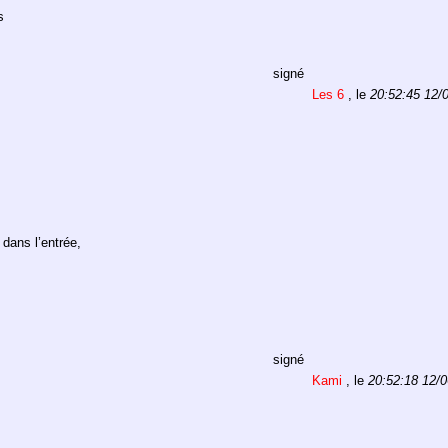
s
signé
Les 6
, le
20:52:45 12/
 dans l’entrée,
signé
Kami
, le
20:52:18 12/