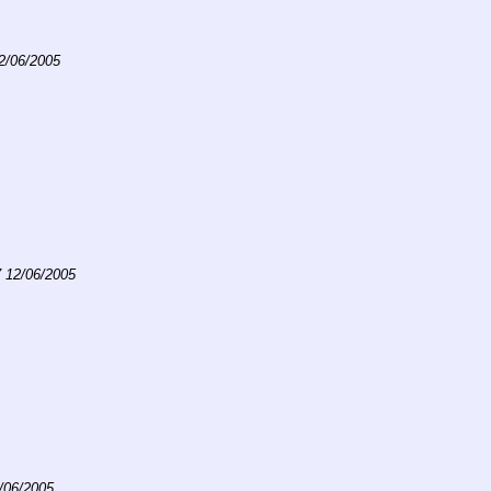
2/06/2005
7 12/06/2005
/06/2005