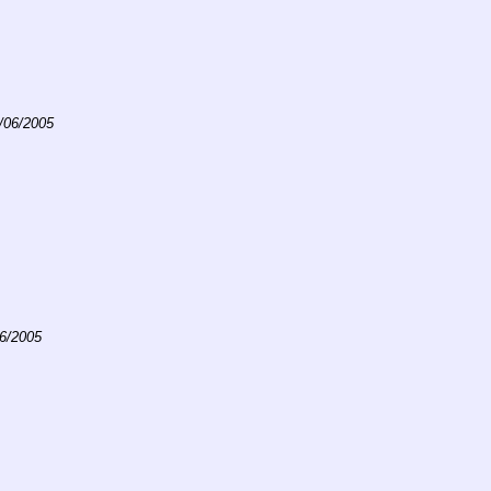
/06/2005
06/2005