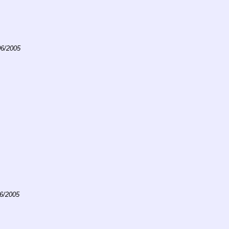
06/2005
06/2005