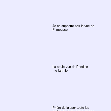
Je ne supporte pas la vue de
Frimousse.
La seule vue de Rondine
me fait filer.
Prière de laisser toute les