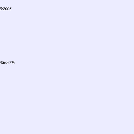
06/2005
/06/2005