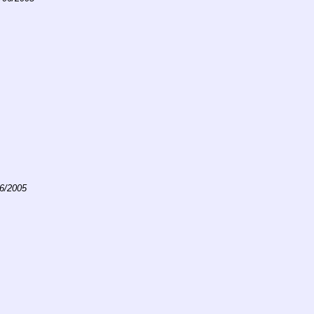
06/2005