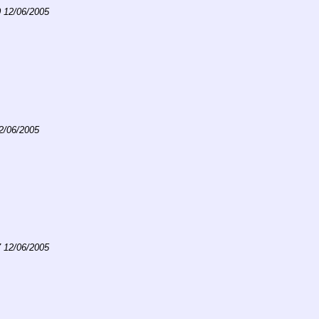
0 12/06/2005
2/06/2005
7 12/06/2005