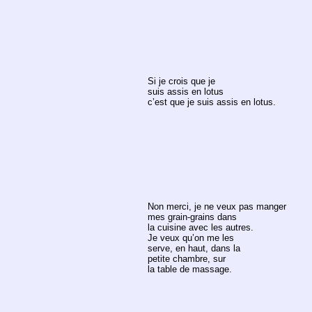
Si je crois que je
suis assis en lotus
c’est que je suis assis en lotus.
Non merci, je ne veux pas manger
mes grain-grains dans
la cuisine avec les autres.
Je veux qu’on me les
serve, en haut, dans la
petite chambre, sur
la table de massage.