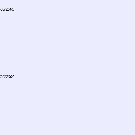
/06/2005
/06/2005